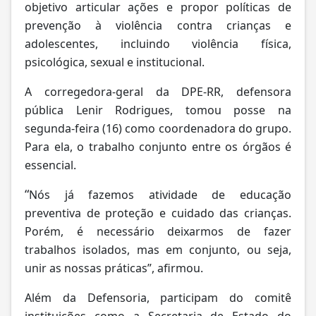
objetivo articular ações e propor políticas de
prevenção à violência contra crianças e
adolescentes, incluindo violência física,
psicológica, sexual e institucional.
A corregedora-geral da DPE-RR, defensora
pública Lenir Rodrigues, tomou posse na
segunda-feira (16) como coordenadora do grupo.
Para ela, o trabalho conjunto entre os órgãos é
essencial.
“
Nós já fazemos atividade de educação
preventiva de proteção e cuidado das crianças.
Porém, é necessário deixarmos de fazer
trabalhos isolados, mas em conjunto, ou seja,
unir as nossas práticas”, afirmou.
Além da Defensoria, participam do comitê
instituições como a Secretaria de Estado do