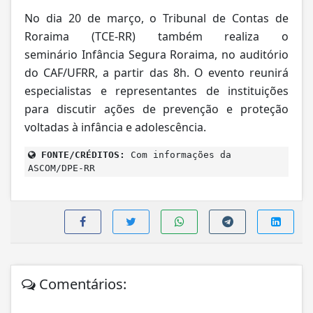
No dia 20 de março, o Tribunal de Contas de
Roraima (TCE-RR) também realiza o
seminário
Infância Segura Roraima
, no auditório
do CAF/UFRR, a partir das 8h. O evento reunirá
es
pecialistas e representantes de instituições
para discutir ações de prevenção e proteção
voltadas à infância e adolescência.
FONTE/CRÉDITOS:
Com informações da
ASCOM/DPE-RR
Comentários: