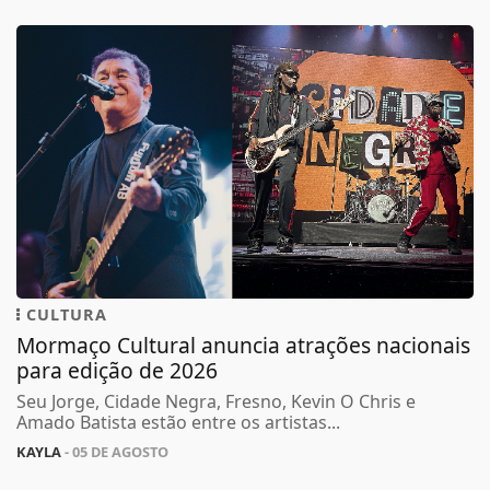
CULTURA
Mormaço Cultural anuncia atrações nacionais
para edição de 2026
Seu Jorge, Cidade Negra, Fresno, Kevin O Chris e
Amado Batista estão entre os artistas...
KAYLA
- 05 DE AGOSTO