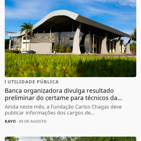
UTILIDADE PÚBLICA
Banca organizadora divulga resultado
preliminar do certame para técnicos da...
Ainda neste mês, a Fundação Carlos Chagas deve
publicar informações dos cargos de...
KAYO
- 05 DE AGOSTO