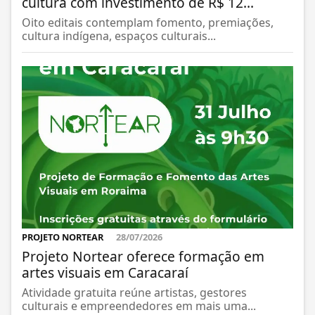
cultura com investimento de R$ 12...
Oito editais contemplam fomento, premiações,
cultura indígena, espaços culturais...
PROJETO NORTEAR
28/07/2026
Projeto Nortear oferece formação em
artes visuais em Caracaraí
Atividade gratuita reúne artistas, gestores
culturais e empreendedores em mais uma...