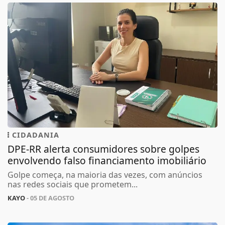
CIDADANIA
DPE-RR alerta consumidores sobre golpes
envolvendo falso financiamento imobiliário
Golpe começa, na maioria das vezes, com anúncios
nas redes sociais que prometem...
KAYO
- 05 DE AGOSTO