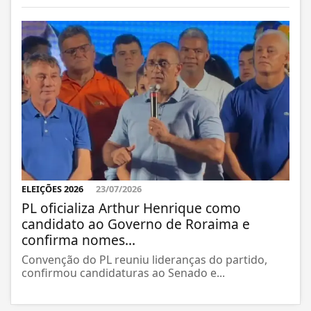
ELEIÇÕES 2026
23/07/2026
PL oficializa Arthur Henrique como
candidato ao Governo de Roraima e
confirma nomes...
Convenção do PL reuniu lideranças do partido,
confirmou candidaturas ao Senado e...