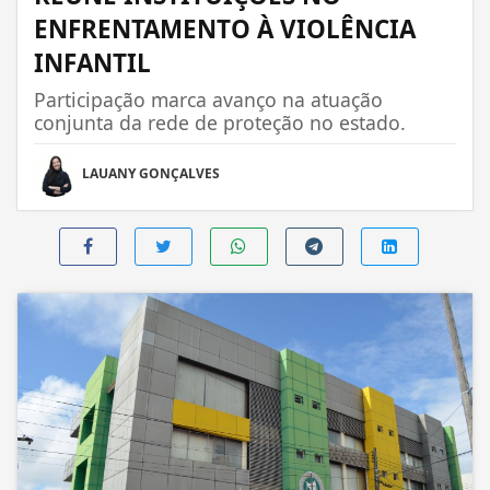
ENFRENTAMENTO À VIOLÊNCIA
INFANTIL
Participação marca avanço na atuação
conjunta da rede de proteção no estado.
LAUANY GONÇALVES