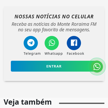
NOSSAS NOTÍCIAS
NO CELULAR
Receba as notícias do Monte Roraima FM
no seu app favorito de mensagens.
Telegram
Whatsapp
Facebook
ENTRAR
Veja também