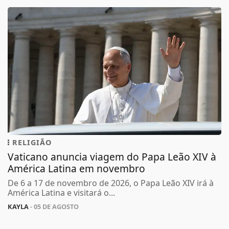
RELIGIÃO
Vaticano anuncia viagem do Papa Leão XIV à
América Latina em novembro
De 6 a 17 de novembro de 2026, o Papa Leão XIV irá à
América Latina e visitará o...
KAYLA
- 05 DE AGOSTO