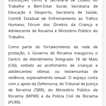
Trabalho e Bem-Estar Social, Secretaria de
Educação e Desporto, Secretaria de Saúde,
Comitê Estadual de Enfrentamento ao Tráfico
Humano, Fórum dos Direitos da Criança e
Adolescente de Roraima e Ministério Público do
Trabalho.
Como parte do fortalecimento da rede de
proteção, o Governo de Roraima inaugurou o
Centro de Atendimento Integrado 18 de Maio
(CAI), voltado ao acolhimento de crianças e
adolescentes vítimas ou testemunhas de
violência, especialmente sexual. O espaço conta
com o apoio da Defensoria, do Tribunal de Justiça
de Roraima (TJRR), do Ministério Público de
Roraima (MPRR) e da Polícia Civil de Roraima
(PCRR).