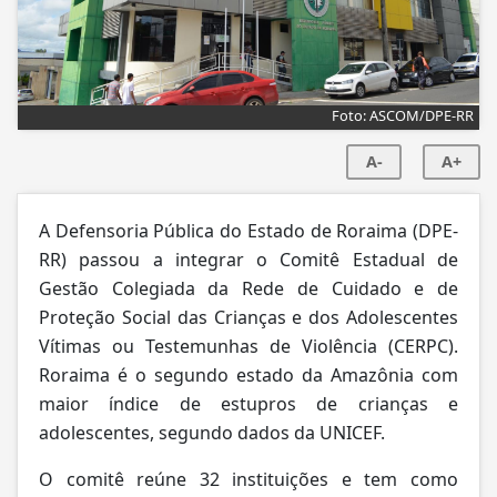
Foto: ASCOM/DPE-RR
A-
A+
A Defensoria Pública do Estado de Roraima (DPE-
RR) passou a integrar o Comitê Estadual de
Gestão Colegiada da Rede de Cuidado e de
Proteção Social das Crianças e dos Adolescentes
Vítimas ou Testemunhas de Violência (CERPC).
Roraima é o segundo estado da Amazônia com
maior índice de estupros de crianças e
adolescentes, segundo dados da UNICEF.
O comitê reúne 32 instituições e tem como