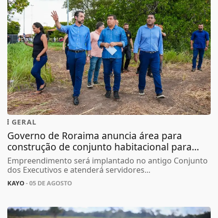
GERAL
Governo de Roraima anuncia área para
construção de conjunto habitacional para...
Empreendimento será implantado no antigo Conjunto
dos Executivos e atenderá servidores...
KAYO
- 05 DE AGOSTO