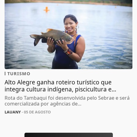
TURISMO
Alto Alegre ganha roteiro turístico que
integra cultura indígena, piscicultura e...
Rota do Tambaqui foi desenvolvida pelo Sebrae e será
comercializada por agências de...
LAUANY
- 05 DE AGOSTO