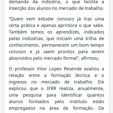
demanda da indústria, o que facilita a
inserção dos alunos no mercado de trabalho.
“Quem vem estudar conosco já traz uma
certa prática e apenas aprimora o que sabe.
Também temos os aprendizes, indicados
pelas indústrias, que iniciam uma trilha de
conhecimento, permanecem um bom tempo
conosco e já saem prontos para serem
absorvidos pelo mercado formal”, afirmou.
O professor Vitor Lopes Resende avaliou a
relação entre a formação técnica e o
ingresso no mercado de trabalho. Ele
explicou que o IFRR realiza, anualmente,
uma pesquisa para identificar quantos
alunos formados pelo instituto estão
empregados na área de formação. De