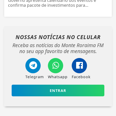
Governo apresenta calendário dos eventos e
confirma pacote de investimentos para...
NOSSAS NOTÍCIAS
NO CELULAR
Receba as notícias do Monte Roraima FM
no seu app favorito de mensagens.
Telegram
Whatsapp
Facebook
ENTRAR