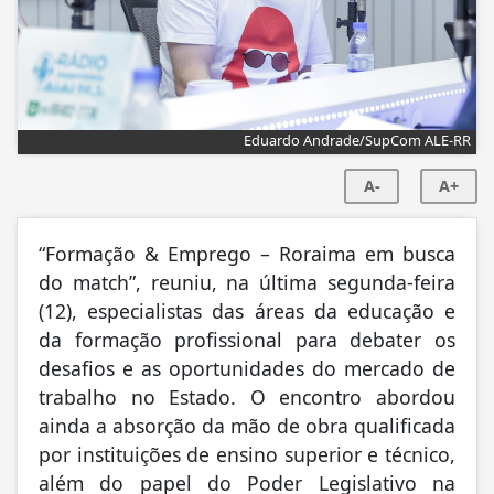
Eduardo Andrade/SupCom ALE-RR
A-
A+
“Formação & Emprego – Roraima em busca
do match”, reuniu, na última segunda-feira
(12), especialistas das áreas da educação e
da formação profissional para debater os
desafios e as oportunidades do mercado de
trabalho no Estado. O encontro abordou
ainda a absorção da mão de obra qualificada
por instituições de ensino superior e técnico,
além do papel do Poder Legislativo na