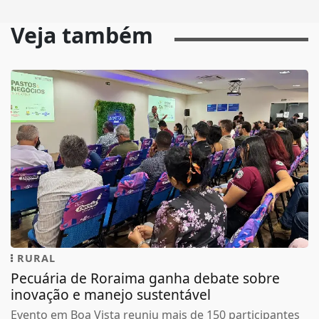
Veja também
RURAL
Pecuária de Roraima ganha debate sobre
inovação e manejo sustentável
Evento em Boa Vista reuniu mais de 150 participantes