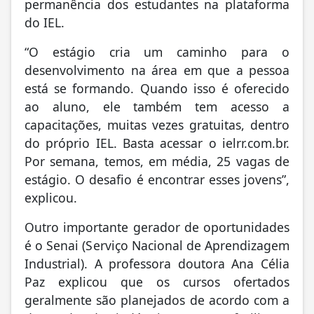
permanência dos estudantes na plataforma
do IEL.
“O estágio cria um caminho para o
desenvolvimento na área em que a pessoa
está se formando. Quando isso é oferecido
ao aluno, ele também tem acesso a
capacitações, muitas vezes gratuitas, dentro
do próprio IEL. Basta acessar o ielrr.com.br.
Por semana, temos, em média, 25 vagas de
estágio. O desafio é encontrar esses jovens”,
explicou.
Outro importante gerador de oportunidades
é o Senai (Serviço Nacional de Aprendizagem
Industrial). A professora doutora Ana Célia
Paz explicou que os cursos ofertados
geralmente são planejados de acordo com a