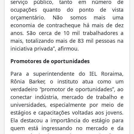
serviço público, tanto em número de
ocupações quanto do ponto de vista
orçamentário. Não somos mais uma
economia de contracheque há mais de dez
anos. São cerca de 10 mil trabalhadores a
mais, totalizando mais de 83 mil pessoas na
iniciativa privada”, afirmou.
Promotores de oportunidades
Para a superintendente do IEL Roraima,
Rônia Barker, o instituto atua como um
verdadeiro “promotor de oportunidades”, ao
conectar indústria, mercado de trabalho e
universidades, especialmente por meio de
estágios e capacitações voltadas aos jovens.
Ela destacou a importância do estágio para
quem está ingressando no mercado e da