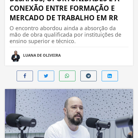
CONEXÃO ENTRE FORMAÇÃO E
MERCADO DE TRABALHO EM RR
O encontro abordou ainda a absorção da
mão de obra qualificada por instituições de
ensino superior e técnico.
LUANA DE OLIVEIRA