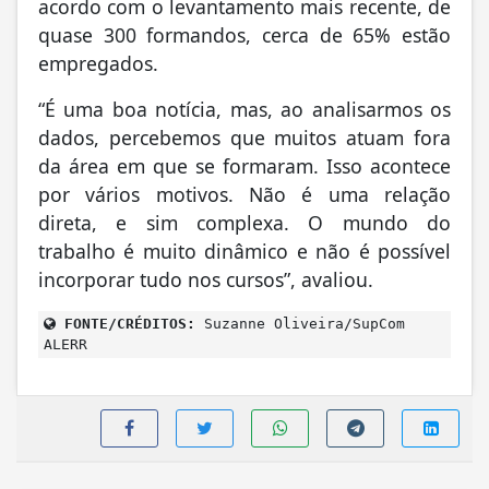
acordo com o levantamento mais recente, de
quase 300 formandos, cerca de 65% estão
empregados.
“É uma boa notícia, mas, ao analisarmos os
dados, percebemos que muitos atuam fora
da área em que se formaram. Isso acontece
por vários motivos. Não é uma relação
direta, e sim complexa. O mundo do
trabalho é muito dinâmico e não é possível
incorporar tudo nos cursos”, avaliou.
FONTE/CRÉDITOS:
Suzanne Oliveira/SupCom
ALERR