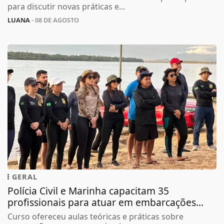
para discutir novas práticas e...
LUANA
- 08 DE AGOSTO
GERAL
Polícia Civil e Marinha capacitam 35
profissionais para atuar em embarcações...
Curso ofereceu aulas teóricas e práticas sobre