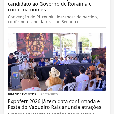
candidato ao Governo de Roraima e
confirma nomes...
Convenção do PL reuniu lideranças do partido,
confirmou candidaturas ao Senado e...
GRANDE EVENTOS
25/07/2026
Expoferr 2026 já tem data confirmada e
Festa do Vaqueiro Raiz anuncia atrações