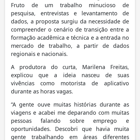
Fruto de um trabalho minucioso de
pesquisa, entrevistas e levantamento de
dados, a proposta surgiu da necessidade de
compreender o cenário de transição entre a
formação acadêmica e técnica e a entrada no
mercado de trabalho, a partir de dados
regionais e nacionais.
A produtora do curta, Marilena Freitas,
explicou que a ideia nasceu de suas
vivências como motorista de aplicativo
durante as horas vagas.
“A gente ouve muitas histórias durante as
viagens e acabei me deparando com muitas
pessoas falando sobre emprego e
oportunidades. Descobri que havia muita
gente trabalhando em áreas diferentes