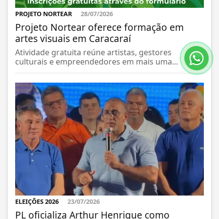
PROJETO NORTEAR
28/07/2026
Projeto Nortear oferece formação em
artes visuais em Caracaraí
Atividade gratuita reúne artistas, gestores
culturais e empreendedores em mais uma...
ELEIÇÕES 2026
23/07/2026
PL oficializa Arthur Henrique como