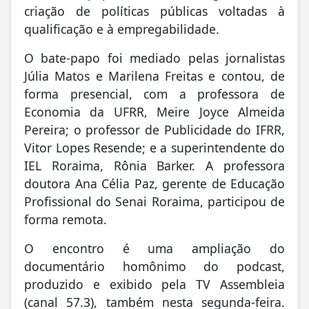
criação de políticas públicas voltadas à
qualificação e à empregabilidade.
O bate-papo foi mediado pelas jornalistas
Júlia Matos e Marilena Freitas e contou, de
forma presencial, com a professora de
Economia da UFRR, Meire Joyce Almeida
Pereira; o professor de Publicidade do IFRR,
Vitor Lopes Resende; e a superintendente do
IEL Roraima, Rônia Barker. A professora
doutora Ana Célia Paz, gerente de Educação
Profissional do Senai Roraima, participou de
forma remota.
O encontro é uma ampliação do
documentário homônimo do podcast,
produzido e exibido pela TV Assembleia
(canal 57.3), também nesta segunda-feira.