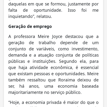
daquelas em que se formou, justamente por
falta de oportunidade. Isso foi me
inquietando”, relatou.
Geração de emprego
A professora Meire Joyce destacou que a
geração de trabalho depende de um
conjunto de variáveis, como investimento,
demanda e a atuação conjunta de políticas
públicas e instituições. Segundo ela, para
que haja atividade econômica, é essencial
que existam pessoas e oportunidades. Meire
também ressaltou que Roraima deixou de
ser, há anos, uma economia baseada
majoritariamente no serviço público.
“Hoje, a economia privada é maior do que o