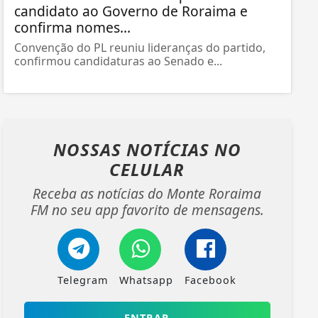
candidato ao Governo de Roraima e
confirma nomes...
Convenção do PL reuniu lideranças do partido,
confirmou candidaturas ao Senado e...
NOSSAS NOTÍCIAS
NO
CELULAR
Receba as notícias do Monte Roraima
FM no seu app favorito de mensagens.
Telegram
Whatsapp
Facebook
ENTRAR