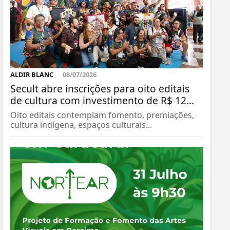
ALDIR BLANC
08/07/2026
Secult abre inscrições para oito editais
de cultura com investimento de R$ 12...
Oito editais contemplam fomento, premiações,
cultura indígena, espaços culturais...