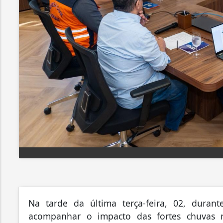
Na tarde da última terça-feira, 02, duran
acompanhar o impacto das fortes chuvas n