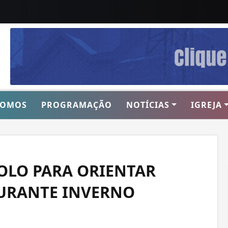
SOMOS
PROGRAMAÇÃO
NOTÍCIAS
IGREJA
OLO PARA ORIENTAR
DURANTE INVERNO