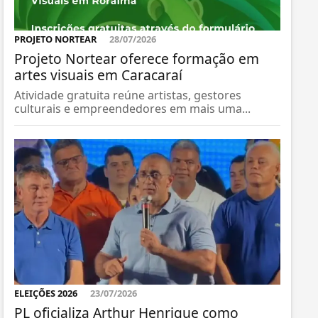
PROJETO NORTEAR
28/07/2026
Projeto Nortear oferece formação em
artes visuais em Caracaraí
Atividade gratuita reúne artistas, gestores
culturais e empreendedores em mais uma...
ELEIÇÕES 2026
23/07/2026
PL oficializa Arthur Henrique como