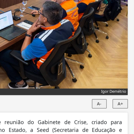
Igor Demétrio
A-
A+
te reunião do Gabinete de Crise, criado para
o Estado, a Seed (Secretaria de Educação e