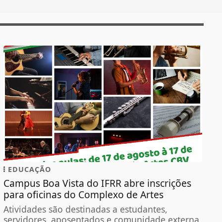
EDUCAÇÃO
Campus Boa Vista do IFRR abre inscrições
para oficinas do Complexo de Artes
Atividades são destinadas a estudantes,
servidores, aposentados e comunidade externa